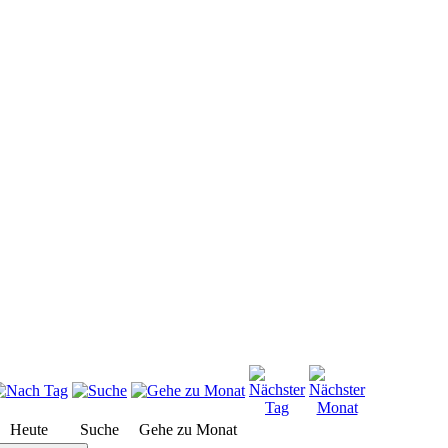
Heute
Suche
Gehe zu Monat