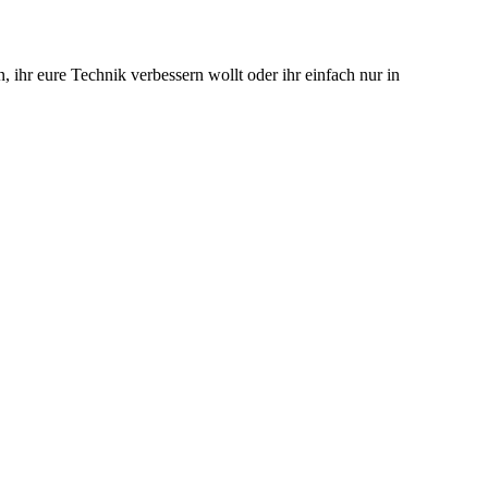
 ihr eure Technik verbessern wollt oder ihr einfach nur in