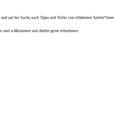
d und auf der Suche nach Tipps und Tricks von erfahrenen Spieler*innen,
en sind willkommen und dürfen gerne teilnehmen