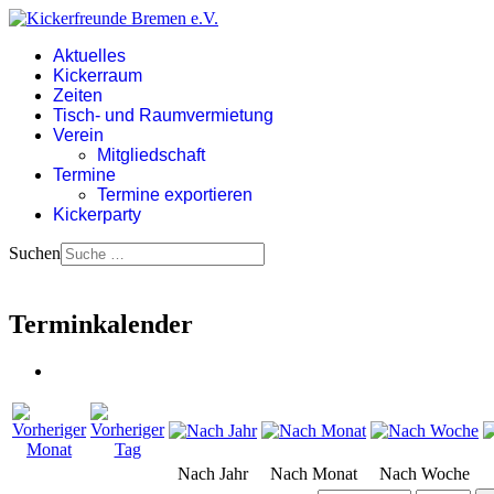
Aktuelles
Kickerraum
Zeiten
Tisch- und Raumvermietung
Verein
Mitgliedschaft
Termine
Termine exportieren
Kickerparty
Suchen
Terminkalender
Nach Jahr
Nach Monat
Nach Woche