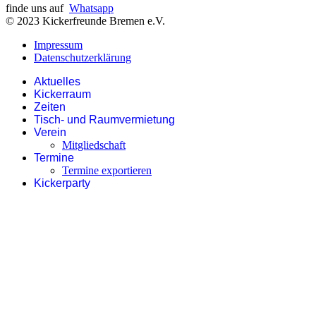
finde uns auf
Whatsapp
© 2023 Kickerfreunde Bremen e.V.
Impressum
Datenschutzerklärung
Aktuelles
Kickerraum
Zeiten
Tisch- und Raumvermietung
Verein
Mitgliedschaft
Termine
Termine exportieren
Kickerparty