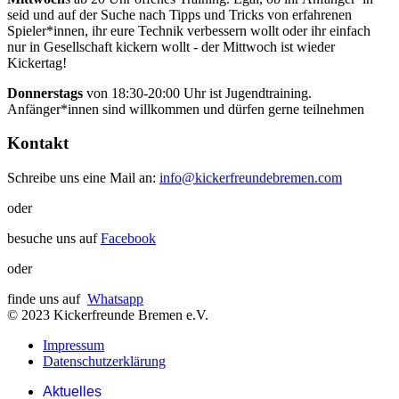
seid und auf der Suche nach Tipps und Tricks von erfahrenen
Spieler*innen, ihr eure Technik verbessern wollt oder ihr einfach
nur in Gesellschaft kickern wollt - der Mittwoch ist wieder
Kickertag!
Donnerstags
von 18:30-20:00 Uhr ist Jugendtraining.
Anfänger*innen sind willkommen und dürfen gerne teilnehmen
Kontakt
Schreibe uns eine Mail an:
info@kickerfreundebremen.com
oder
besuche uns auf
Facebook
oder
finde uns auf
Whatsapp
© 2023 Kickerfreunde Bremen e.V.
Impressum
Datenschutzerklärung
Aktuelles