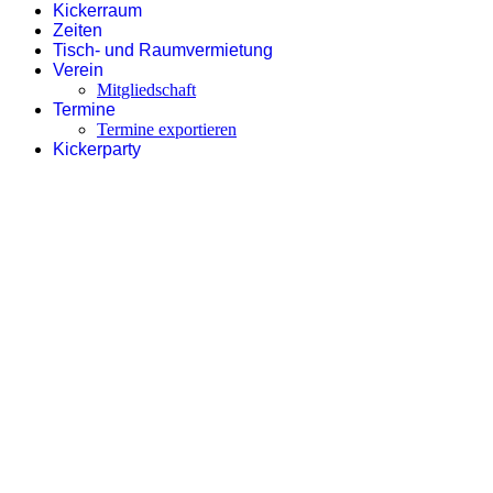
Kickerraum
Zeiten
Tisch- und Raumvermietung
Verein
Mitgliedschaft
Termine
Termine exportieren
Kickerparty