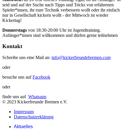
seid und auf der Suche nach Tipps und Tricks von erfahrenen
Spieler*innen, ihr eure Technik verbessern wollt oder ihr einfach
nur in Gesellschaft kickern wollt - der Mittwoch ist wieder
Kickertag!
Donnerstags
von 18:30-20:00 Uhr ist Jugendtraining.
Anfänger*innen sind willkommen und dürfen gerne teilnehmen
Kontakt
Schreibe uns eine Mail an:
info@kickerfreundebremen.com
oder
besuche uns auf
Facebook
oder
finde uns auf
Whatsapp
© 2023 Kickerfreunde Bremen e.V.
Impressum
Datenschutzerklärung
Aktuelles