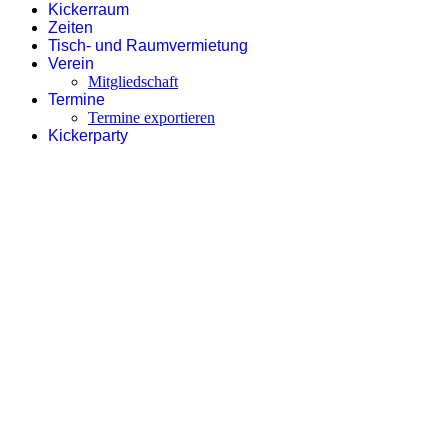
Kickerraum
Zeiten
Tisch- und Raumvermietung
Verein
Mitgliedschaft
Termine
Termine exportieren
Kickerparty