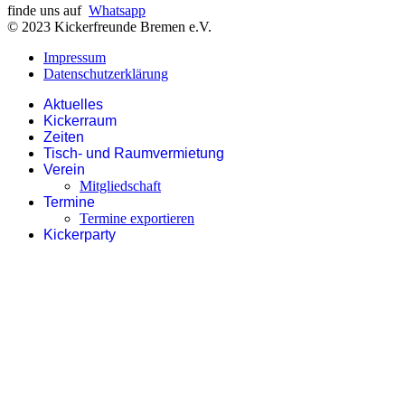
finde uns auf
Whatsapp
© 2023 Kickerfreunde Bremen e.V.
Impressum
Datenschutzerklärung
Aktuelles
Kickerraum
Zeiten
Tisch- und Raumvermietung
Verein
Mitgliedschaft
Termine
Termine exportieren
Kickerparty