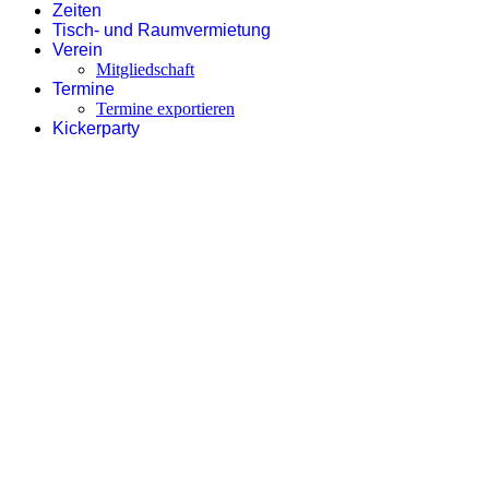
Zeiten
Tisch- und Raumvermietung
Verein
Mitgliedschaft
Termine
Termine exportieren
Kickerparty