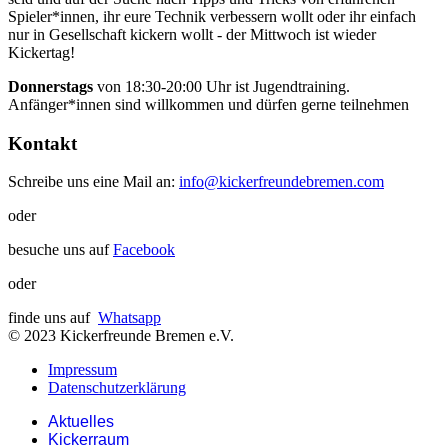
Spieler*innen, ihr eure Technik verbessern wollt oder ihr einfach
nur in Gesellschaft kickern wollt - der Mittwoch ist wieder
Kickertag!
Donnerstags
von 18:30-20:00 Uhr ist Jugendtraining.
Anfänger*innen sind willkommen und dürfen gerne teilnehmen
Kontakt
Schreibe uns eine Mail an:
info@kickerfreundebremen.com
oder
besuche uns auf
Facebook
oder
finde uns auf
Whatsapp
© 2023 Kickerfreunde Bremen e.V.
Impressum
Datenschutzerklärung
Aktuelles
Kickerraum