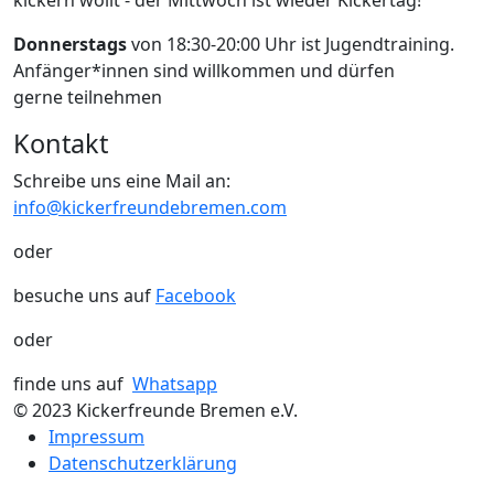
Donnerstags
von 18:30-20:00 Uhr ist Jugendtraining.
Anfänger*innen sind willkommen und dürfen
gerne teilnehmen
Kontakt
Schreibe uns eine Mail an:
info@kickerfreundebremen.com
oder
besuche uns auf
Facebook
oder
finde uns auf
Whatsapp
© 2023 Kickerfreunde Bremen e.V.
Impressum
Datenschutzerklärung