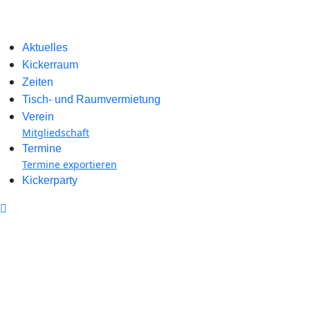
Aktuelles
Kickerraum
Zeiten
Tisch- und Raumvermietung
Verein
Mitgliedschaft
Termine
Termine exportieren
Kickerparty