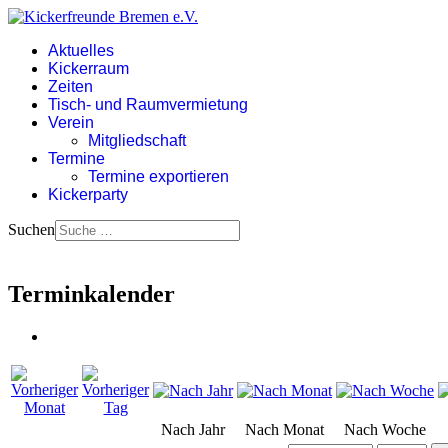
Aktuelles
Kickerraum
Zeiten
Tisch- und Raumvermietung
Verein
Mitgliedschaft
Termine
Termine exportieren
Kickerparty
Suchen
Terminkalender
Nach Jahr
Nach Monat
Nach Woche