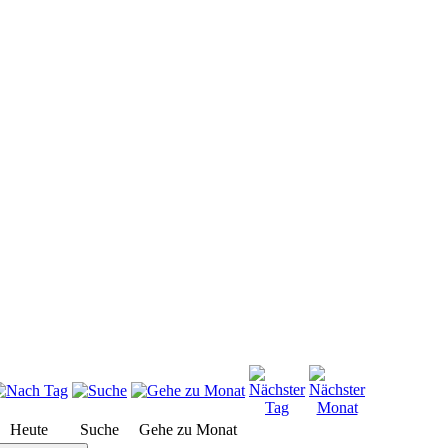
Heute
Suche
Gehe zu Monat