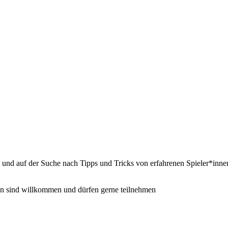
d und auf der Suche nach Tipps und Tricks von erfahrenen Spieler*innen,
en sind willkommen und dürfen gerne teilnehmen