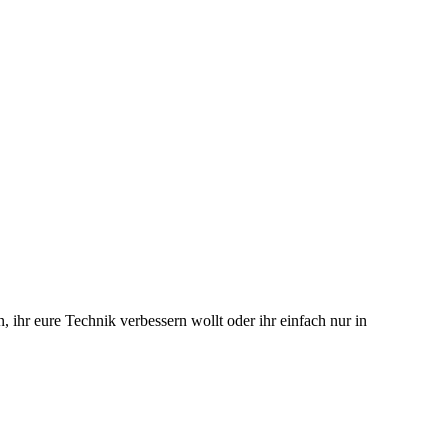
 ihr eure Technik verbessern wollt oder ihr einfach nur in