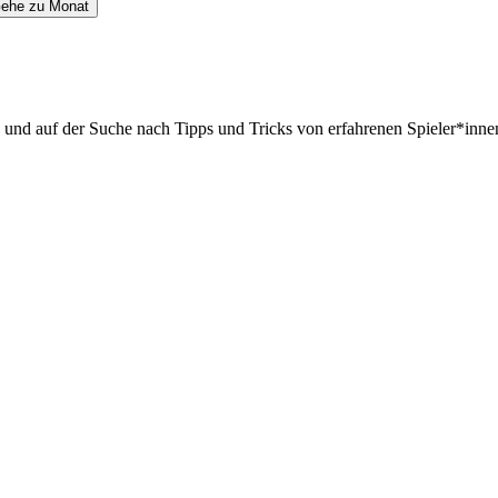
ehe zu Monat
d und auf der Suche nach Tipps und Tricks von erfahrenen Spieler*innen,