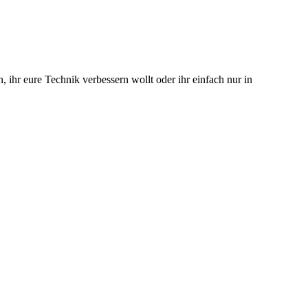
 ihr eure Technik verbessern wollt oder ihr einfach nur in