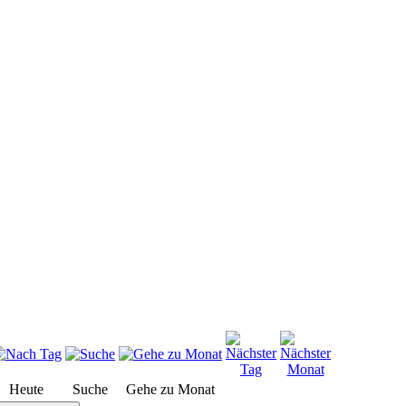
Heute
Suche
Gehe zu Monat