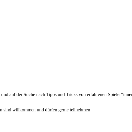
d und auf der Suche nach Tipps und Tricks von erfahrenen Spieler*innen,
en sind willkommen und dürfen gerne teilnehmen