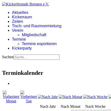
Aktuelles
Kickerraum
Zeiten
Tisch- und Raumvermietung
Verein
Mitgliedschaft
Termine
Termine exportieren
Kickerparty
Suchen
Terminkalender
Nach Jahr
Nach Monat
Nach Woche