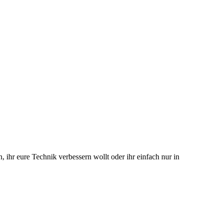
 ihr eure Technik verbessern wollt oder ihr einfach nur in