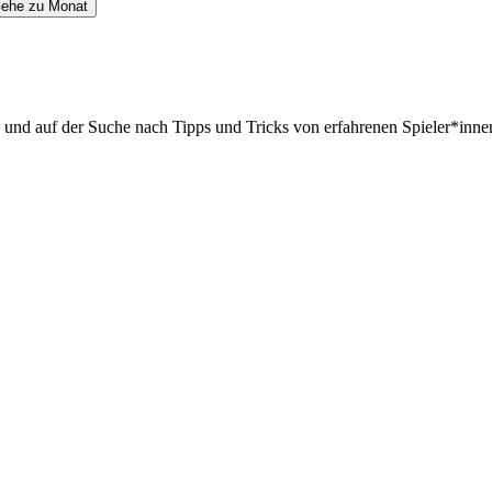
ehe zu Monat
d und auf der Suche nach Tipps und Tricks von erfahrenen Spieler*innen,