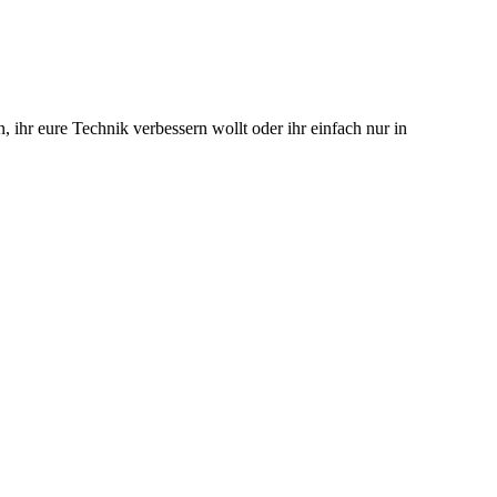
 ihr eure Technik verbessern wollt oder ihr einfach nur in